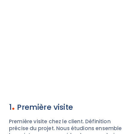
.
1
Première visite
Première visite chez le client. Définition
précise du projet. Nous étudions ensemble