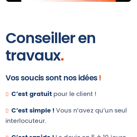
Conseiller en
travaux
.
Vos soucis sont nos idées
!
C’est gratuit
pour le client !
C’est simple !
Vous n’avez qu’un seul
interlocuteur.