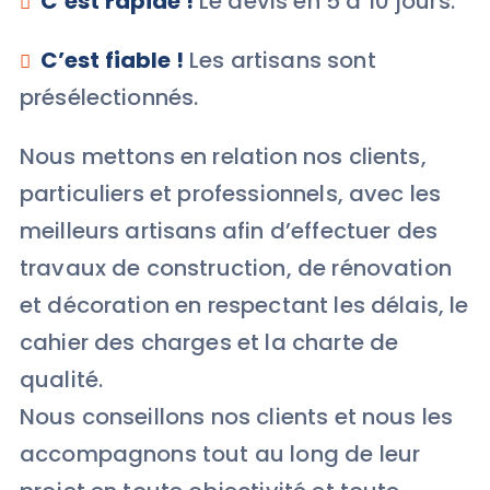
C’est rapide !
Le devis en 5 à 10 jours.
C’est fiable !
Les artisans sont
présélectionnés.
Nous mettons en relation nos clients,
particuliers et professionnels, avec les
meilleurs artisans afin d’effectuer des
travaux de construction, de rénovation
et décoration en respectant les délais, le
cahier des charges et la charte de
qualité.
Nous conseillons nos clients et nous les
accompagnons tout au long de leur