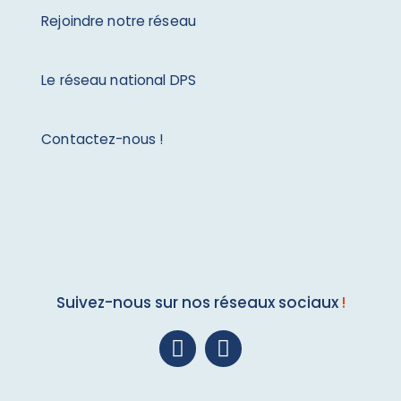
Rejoindre notre réseau
Le réseau national DPS
Contactez-nous !
Suivez-nous sur nos réseaux sociaux
!