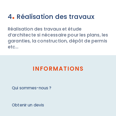
.
4
Réalisation des travaux
Réalisation des travaux et étude
d’architecte si nécessaire pour les plans, les
garanties, la construction, dépôt de permis
etc…
INFORMATIONS
Qui sommes-nous ?
Obtenir un devis