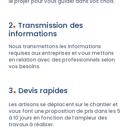
le projet pour vous guider dans vos choix.
.
2
Transmission des
informations
Nous transmettons les informations
requises aux entreprises et vous mettons
en relation avec des professionnels selon
vos besoins.
.
3
Devis rapides
Les artisans se déplacent sur le chantier et
vous font une proposition de prix dans les 5
à 10 jours en fonction de l’ampleur des
travaux à réaliser.