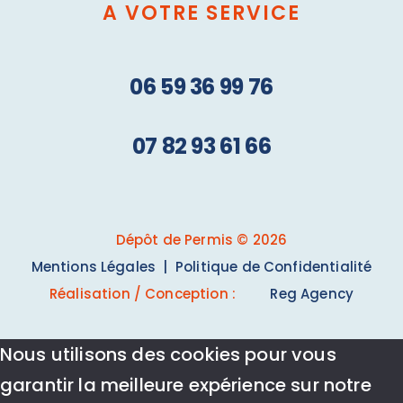
A VOTRE SERVICE
06 59 36 99 76
07 82 93 61 66
Dépôt de Permis ©
2026
Mentions Légales
|
Politique de Confidentialité
Réalisation / Conception :
Reg Agency
Nous utilisons des cookies pour vous
garantir la meilleure expérience sur notre